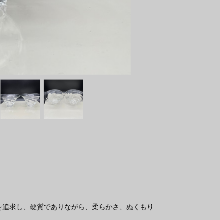
を追求し、硬質でありながら、柔らかさ、ぬくもり