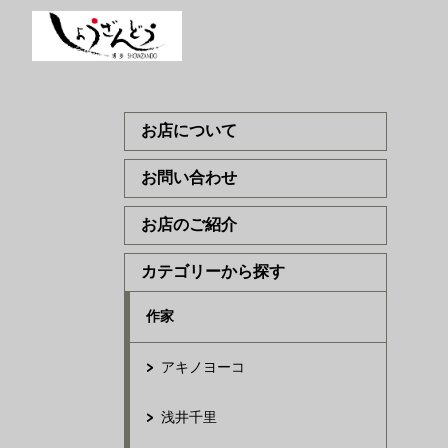
お店について
お問い合わせ
お店のご紹介
カテゴリーから探す
作家
アキノヨーコ
浅井千里