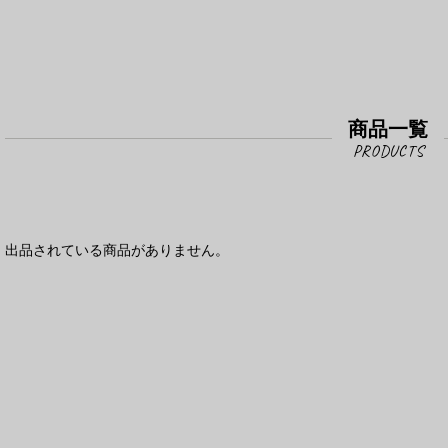
商品一覧
出品されている商品がありません。