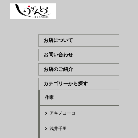
お店について
お問い合わせ
お店のご紹介
カテゴリーから探す
作家
アキノヨーコ
浅井千里