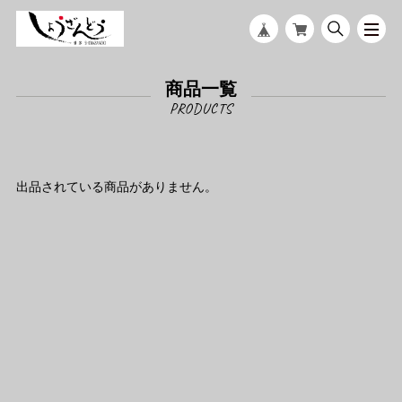
商品一覧
出品されている商品がありません。