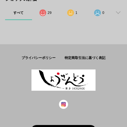
すべて
29
1
0
プライバシーポリシー
特定商取引法に基づく表記