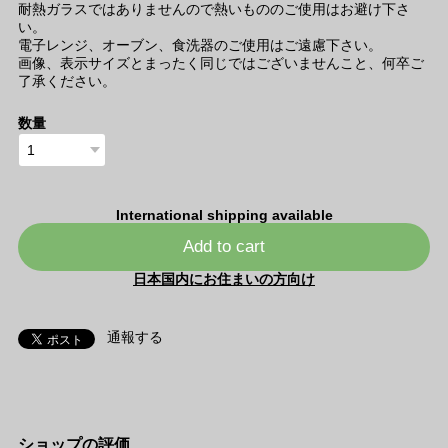
耐熱ガラスではありませんので熱いもののご使用はお避け下さ
い。
電子レンジ、オーブン、食洗器のご使用はご遠慮下さい。
画像、表示サイズとまったく同じではございませんこと、何卒ご
了承ください。
数量
International shipping available
Add to cart
日本国内にお住まいの方向け
通報する
ショップの評価