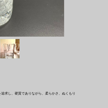
を追求し、硬質でありながら、柔らかさ、ぬくもり