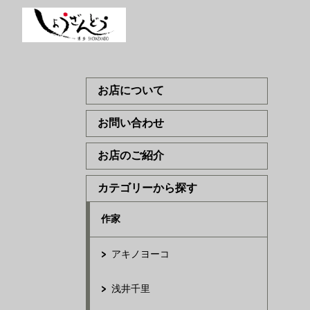
お店について
お問い合わせ
お店のご紹介
カテゴリーから探す
作家
アキノヨーコ
浅井千里