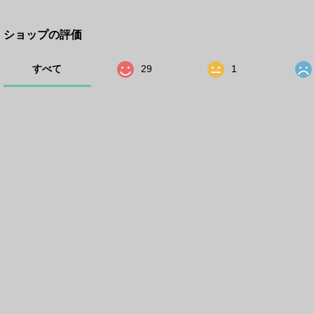
ショップの評価
すべて
29
1