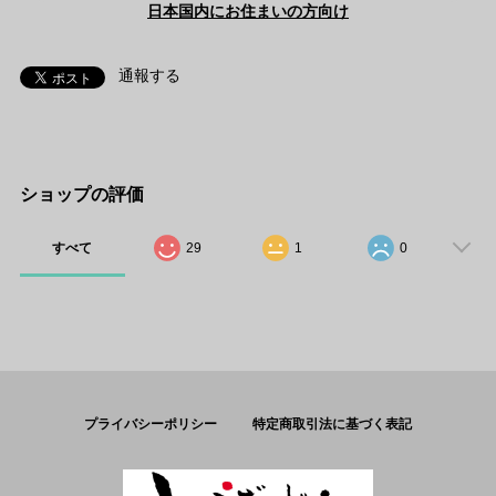
日本国内にお住まいの方向け
通報する
ショップの評価
すべて
29
1
0
プライバシーポリシー
特定商取引法に基づく表記